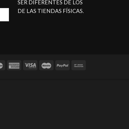
SER DIFERENTES DE LOS
DE LAS TIENDAS FÍSICAS.