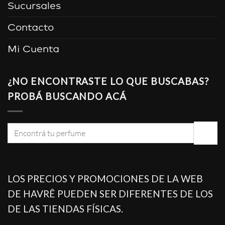
Sucursales
Contacto
Mi Cuenta
¿NO ENCONTRASTE LO QUE BUSCABAS?
PROBÁ BUSCANDO ACÁ
Buscar
por:
LOS PRECIOS Y PROMOCIONES DE LA WEB
DE HAVRÊ PUEDEN SER DIFERENTES DE LOS
DE LAS TIENDAS FÍSICAS.