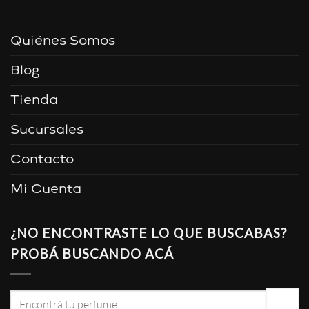
Quiénes Somos
Blog
Tienda
Sucursales
Contacto
Mi Cuenta
¿NO ENCONTRASTE LO QUE BUSCABAS?
PROBÁ BUSCANDO ACÁ
Buscar