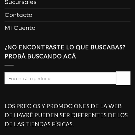
Sucursales
Contacto
Mi Cuenta
¿NO ENCONTRASTE LO QUE BUSCABAS?
PROBÁ BUSCANDO ACÁ
Buscar
por:
LOS PRECIOS Y PROMOCIONES DE LA WEB
DE HAVRÊ PUEDEN SER DIFERENTES DE LOS
DE LAS TIENDAS FÍSICAS.