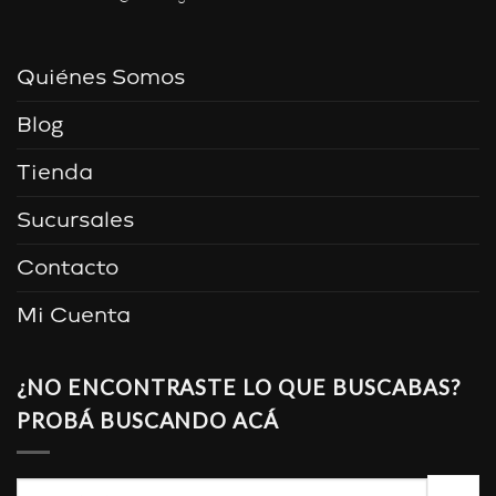
Quiénes Somos
Blog
Tienda
Sucursales
Contacto
Mi Cuenta
¿NO ENCONTRASTE LO QUE BUSCABAS?
PROBÁ BUSCANDO ACÁ
Buscar