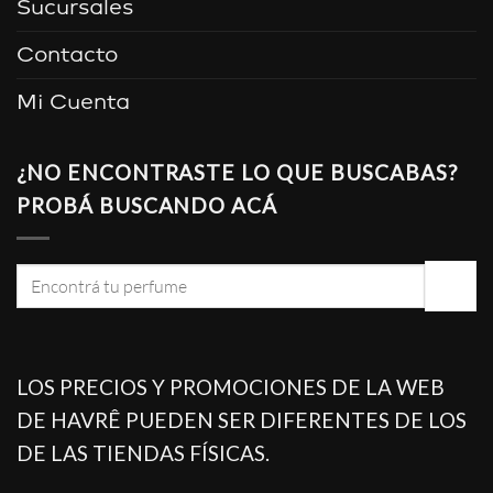
Sucursales
Contacto
Mi Cuenta
¿NO ENCONTRASTE LO QUE BUSCABAS?
PROBÁ BUSCANDO ACÁ
Buscar
por:
LOS PRECIOS Y PROMOCIONES DE LA WEB
DE HAVRÊ PUEDEN SER DIFERENTES DE LOS
DE LAS TIENDAS FÍSICAS.